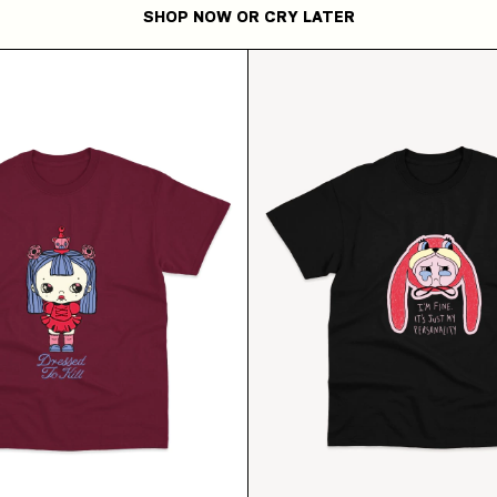
SHOP NOW OR CRY LATER