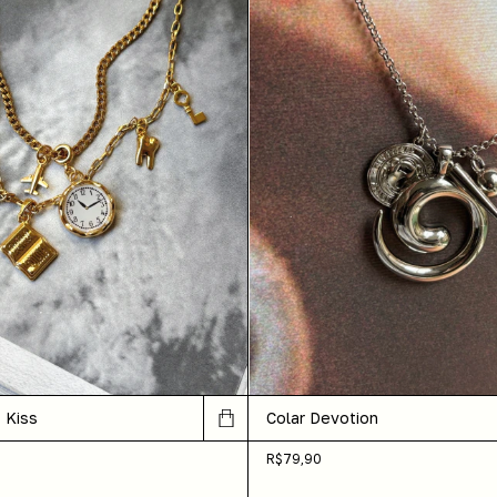
 Kiss
Colar Devotion
R$79,90