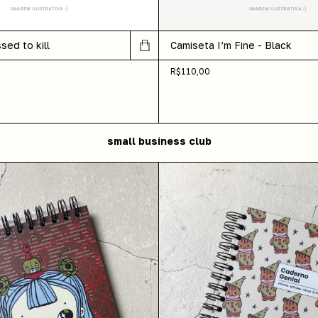
sed to kill
Camiseta I’m Fine - Black
R$110,00
small business club