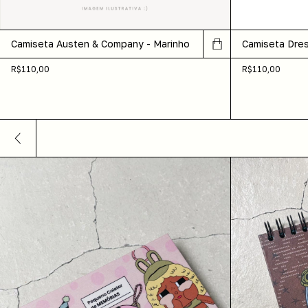
Camiseta Austen & Company - Marinho
Camiseta Dres
R$110,00
R$110,00