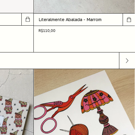
Literalmente Abalada - Marrom
R$110,00