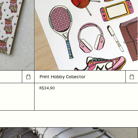
Print Hobby Collector
R$34,90