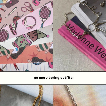
no more boring outfits