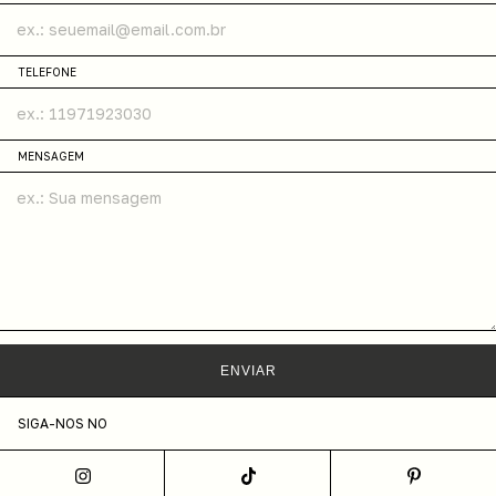
TELEFONE
MENSAGEM
ENVIAR
SIGA-NOS NO